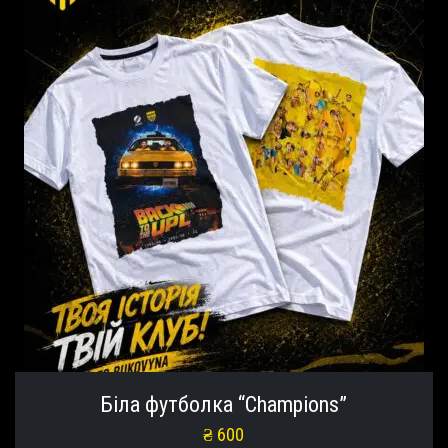
Біла футболка “Champions”
₴
600