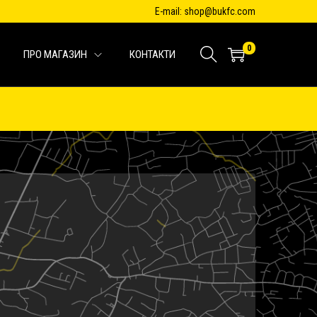
E-mail: shop@bukfc.com
0
ПРО МАГАЗИН
КОНТАКТИ